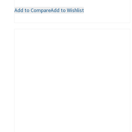
Add to Compare
Add to Wishlist